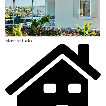
Mostre tudo