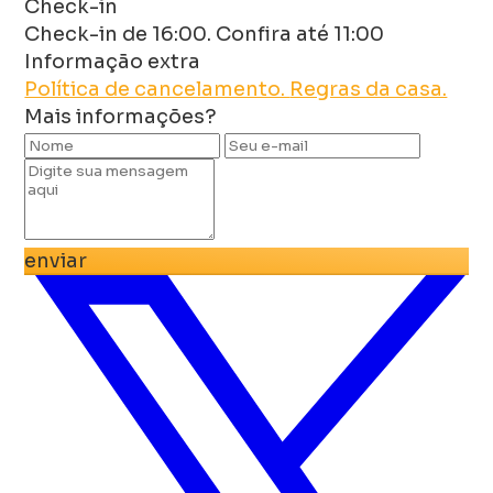
Check-in
Check-in de 16:00. Confira até 11:00
Informação extra
Política de cancelamento.
Regras da casa.
Mais informações?
enviar