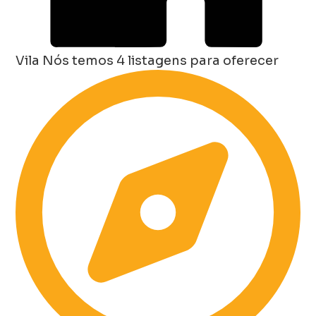
Vila
Nós temos 4 listagens para oferecer