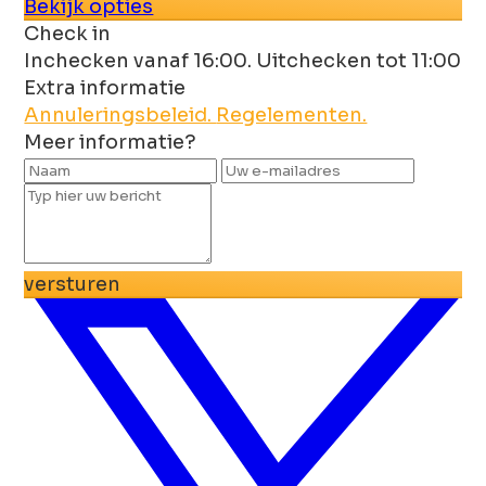
Bekijk opties
Check in
Inchecken vanaf 16:00. Uitchecken tot 11:00
Extra informatie
Annuleringsbeleid.
Regelementen.
Meer informatie?
versturen