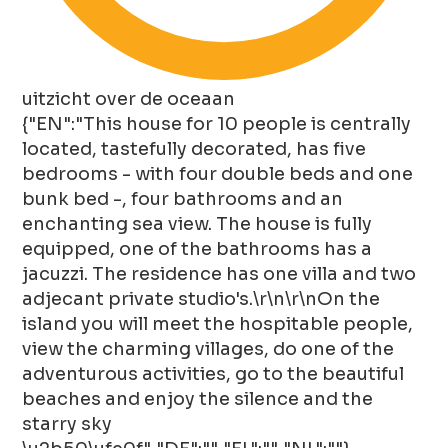
uitzicht over de oceaan
{"EN":"This house for 10 people is centrally
located, tastefully decorated, has five
bedrooms - with four double beds and one
bunk bed -, four bathrooms and an
enchanting sea view. The house is fully
equipped, one of the bathrooms has a
jacuzzi. The residence has one villa and two
adjecant private studio's.\r\n\r\nOn the
island you will meet the hospitable people,
view the charming villages, do one of the
adventurous activities, go to the beautiful
beaches and enjoy the silence and the
starry sky