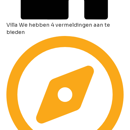
Villa
We hebben 4 vermeldingen aan te
bieden