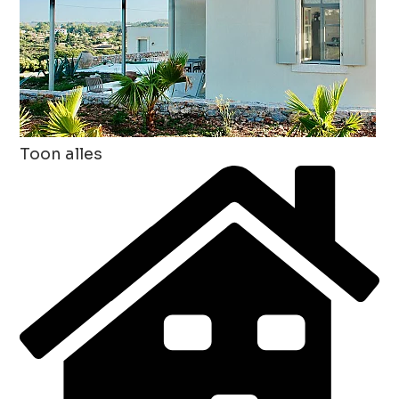
Toon alles