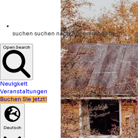
suchen
suchen nach Accommodatie
Open Search
Neuigkeit
Veranstaltungen
Buchen Sie jetzt!
Deutsch