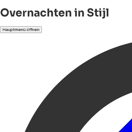
Overnachten in Stijl
Hauptmenü öffnen