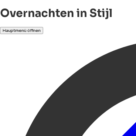
Overnachten in Stijl
Hauptmenü öffnen