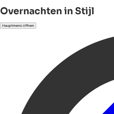
Overnachten in Stijl
Hauptmenü öffnen