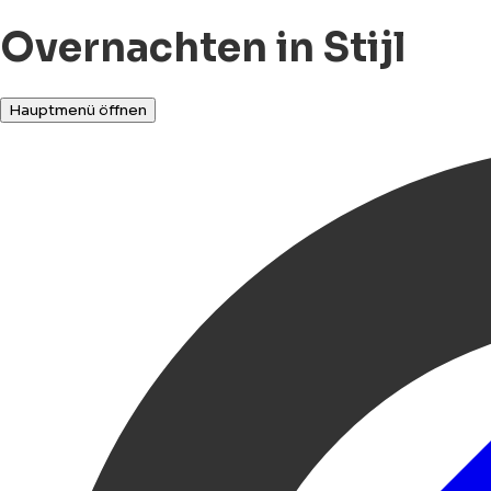
Overnachten in Stijl
Hauptmenü öffnen