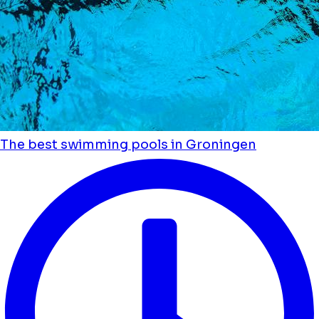
The best swimming pools in Groningen