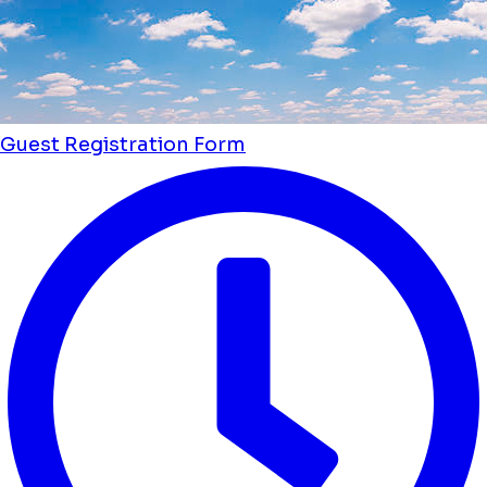
Guest Registration Form