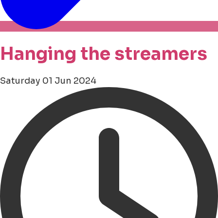
Hanging the streamers
Saturday 01 Jun 2024