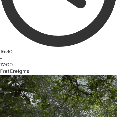
16:30
-
17:00
Frei Ereignis!