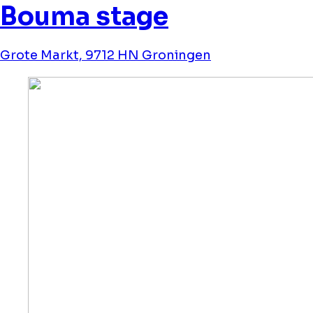
Bouma stage
Grote Markt, 9712 HN Groningen