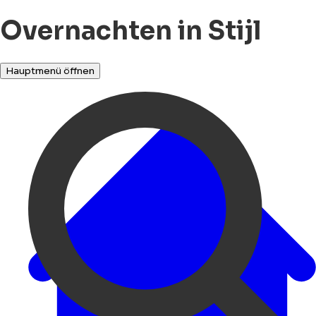
Overnachten in Stijl
Hauptmenü öffnen