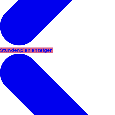
Stundenplan anzeigen