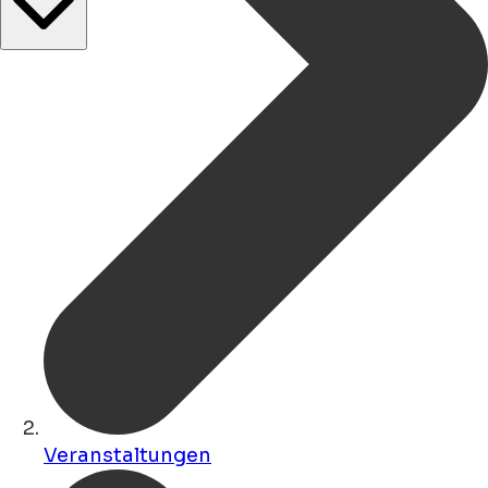
Veranstaltungen