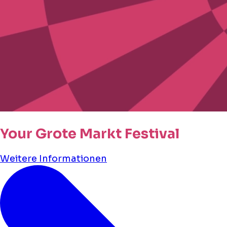
Your Grote Markt Festival
Weitere Informationen