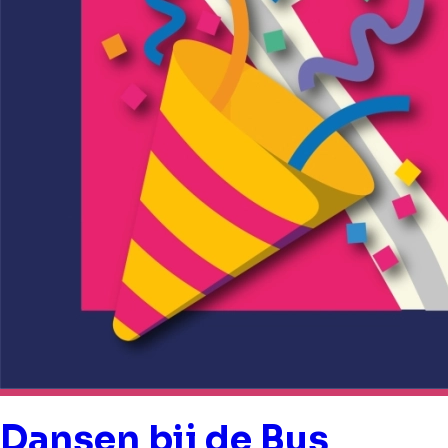
Dansen bij de Bus