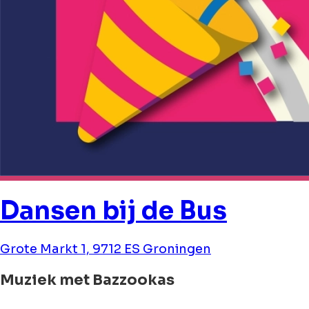
Dansen bij de Bus
Grote Markt 1, 9712 ES Groningen
Muziek met Bazzookas