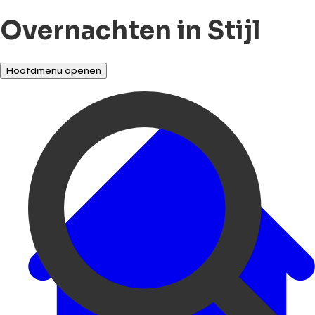
Overnachten in Stijl
Hoofdmenu openen