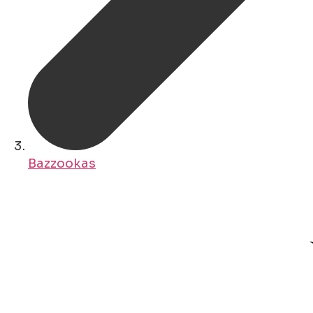
Bazzookas