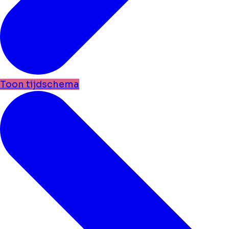
Toon tijdschema