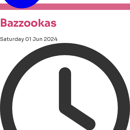
Bazzookas
Saturday 01 Jun 2024