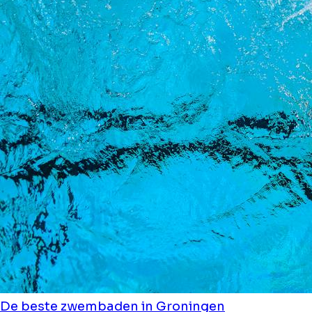
De beste zwembaden in Groningen