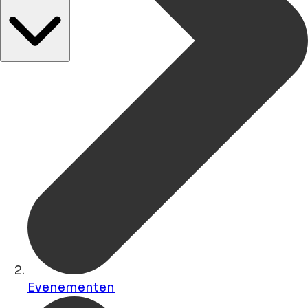
Evenementen