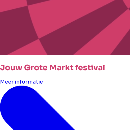
Jouw Grote Markt festival
Meer informatie