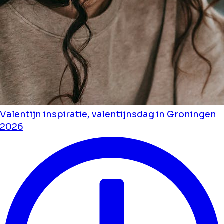
Valentijn inspiratie, valentijnsdag in Groningen
2026