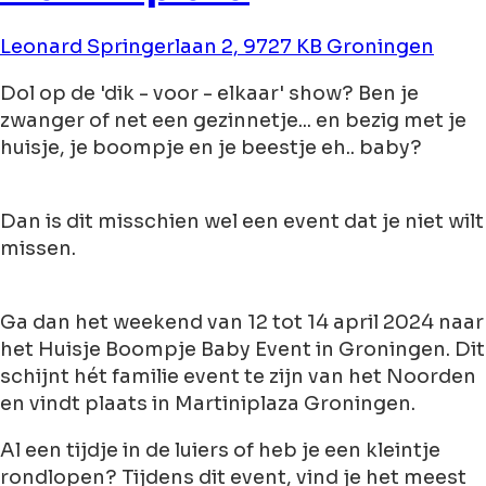
Leonard Springerlaan 2, 9727 KB Groningen
Dol op de 'dik - voor - elkaar' show? Ben je
zwanger of net een gezinnetje... en bezig met je
huisje, je boompje en je beestje eh.. baby?
Dan is dit misschien wel een event dat je niet wilt
missen.
Ga dan het weekend van 12 tot 14 april 2024 naar
het Huisje Boompje Baby Event in Groningen. Dit
schijnt hét familie event te zijn van het Noorden
en vindt plaats in Martiniplaza Groningen.
Al een tijdje in de luiers of heb je een kleintje
rondlopen? Tijdens dit event, vind je het meest