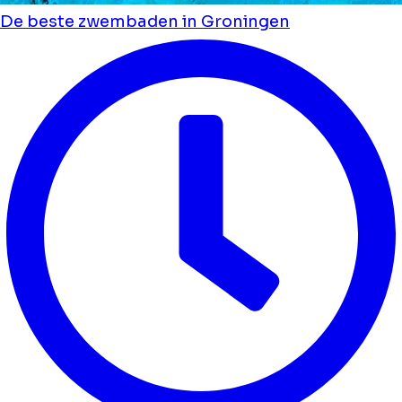
De beste zwembaden in Groningen