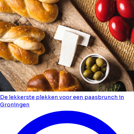
De lekkerste plekken voor een paasbrunch in
Groningen