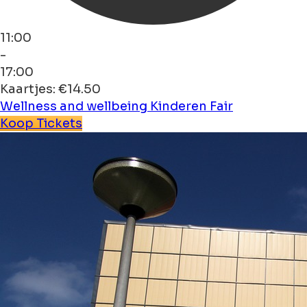
11:00
-
17:00
Kaartjes: €14.50
Wellness and wellbeing
Kinderen
Fair
Koop Tickets