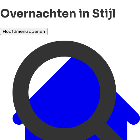
Overnachten in Stijl
Hoofdmenu openen