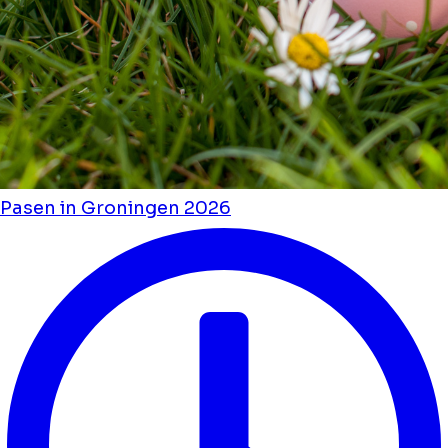
Pasen in Groningen 2026