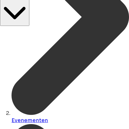
Evenementen