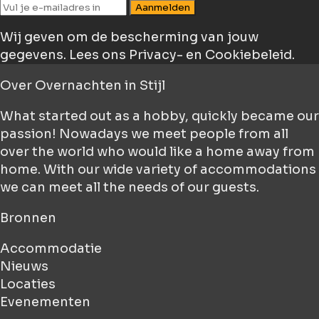
Aanmelden
Wij geven om de bescherming van jouw
gegevens.
Lees ons Privacy- en Cookiebeleid.
Over
Overnachten in Stijl
What started out as a hobby, quickly became our
passion! Nowadays we meet people from all
over the world who would like a home away from
home. With our wide variety of accommodations
we can meet all the needs of our guests.
Bronnen
Accommodatie
Nieuws
Locaties
Evenementen