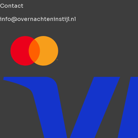
Contact
info@overnachteninstijl.nl