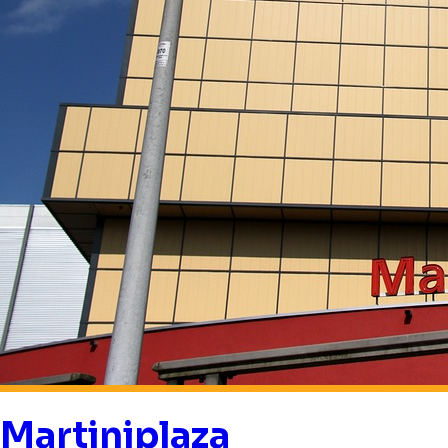
Martiniplaza