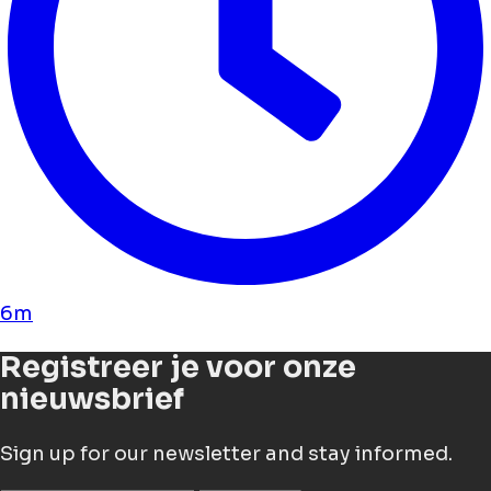
6m
Registreer je voor onze
nieuwsbrief
Sign up for our newsletter and stay informed.