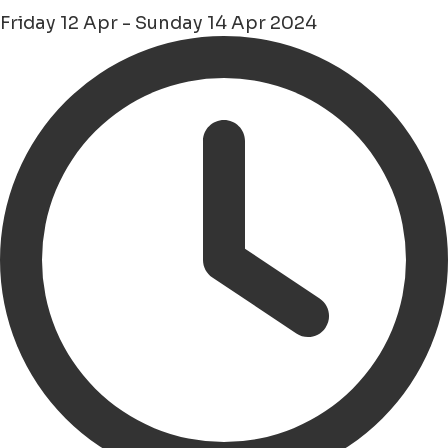
Friday 12 Apr - Sunday 14 Apr 2024