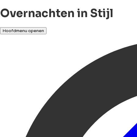
Overnachten in Stijl
Hoofdmenu openen