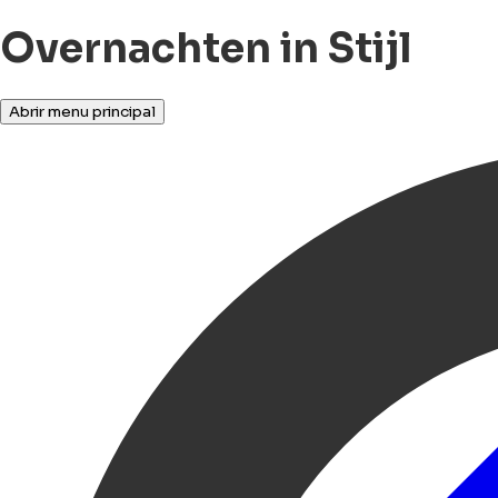
Overnachten in Stijl
Abrir menu principal