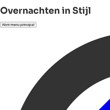
Overnachten in Stijl
Abrir menu principal