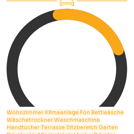
Wohnzimmer
Klimaanlage
Fön
Bettwäsche
Wäschetrockner
Waschmaschine
Handtücher
Terrasse
Sitzbereich
Garten