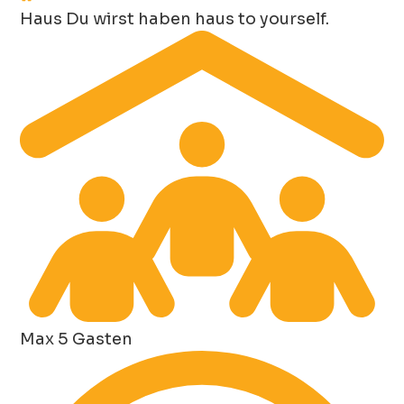
Haus
Du wirst haben haus to yourself.
Max 5 Gasten