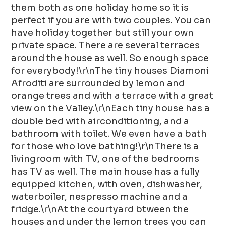
them both as one holiday home so it is
perfect if you are with two couples. You can
have holiday together but still your own
private space. There are several terraces
around the house as well. So enough space
for everybody!\r\nThe tiny houses Diamoni
Afroditi are surrounded by lemon and
orange trees and with a terrace with a great
view on the Valley.\r\nEach tiny house has a
double bed with airconditioning, and a
bathroom with toilet. We even have a bath
for those who love bathing!\r\nThere is a
livingroom with TV, one of the bedrooms
has TV as well. The main house has a fully
equipped kitchen, with oven, dishwasher,
waterboiler, nespresso machine and a
fridge.\r\nAt the courtyard btween the
houses and under the lemon trees you can