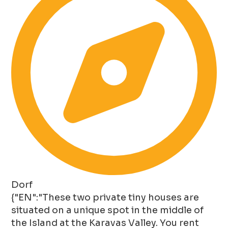
Dorf
{"EN":"These two private tiny houses are
situated on a unique spot in the middle of
the Island at the Karavas Valley. You rent