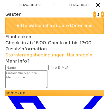
2026-08-09
2026-08-11
Gasten
-
+
Bitte wählen Sie andere Daten aus
Einchecken
Check-in ab 16:00. Check out bis 12:00
Zusatzinformation
Stornierungsbedingungen.
Hausregeln.
Mehr Info?
schicken