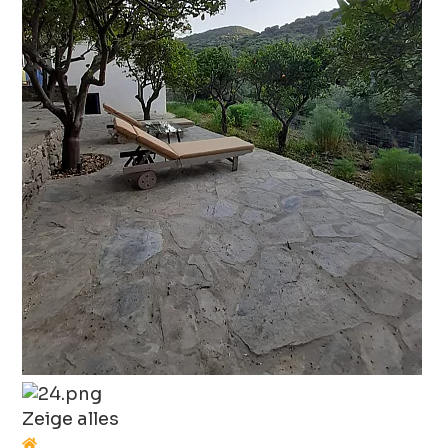
Zeige alles