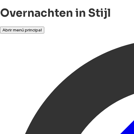
Overnachten in Stijl
Abrir menú principal