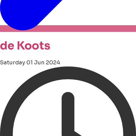
de Koots
Saturday 01 Jun 2024