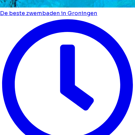
De beste zwembaden in Groningen