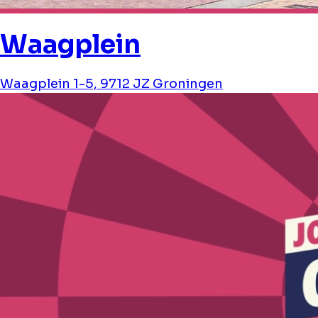
Waagplein
Waagplein 1-5, 9712 JZ Groningen