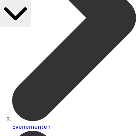
Evenementen