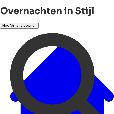
Overnachten in Stijl
Hoofdmenu openen