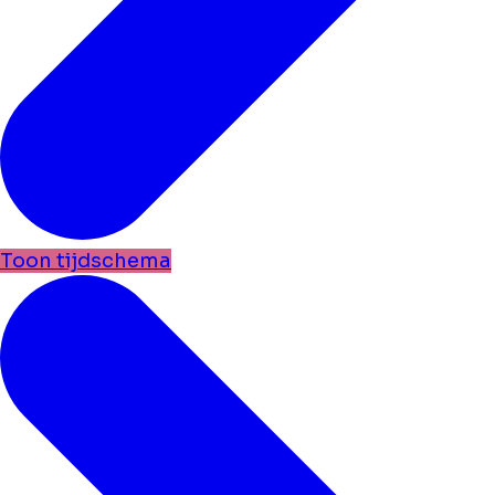
Toon tijdschema