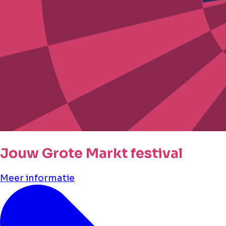
Jouw Grote Markt festival
Meer informatie