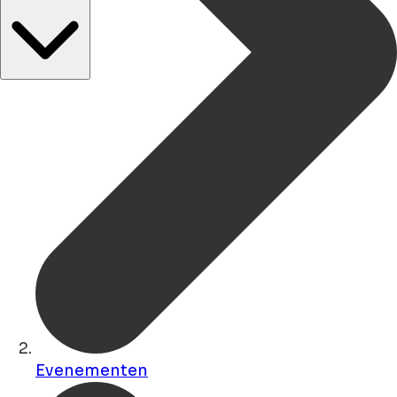
Evenementen