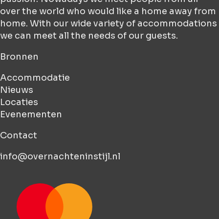
over the world who would like a home away from
home. With our wide variety of accommodations
we can meet all the needs of our guests.
Bronnen
Accommodatie
Nieuws
Locaties
Evenementen
Contact
info@overnachteninstijl.nl