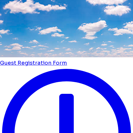
Guest Registration Form