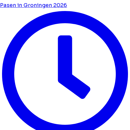
Pasen in Groningen 2026