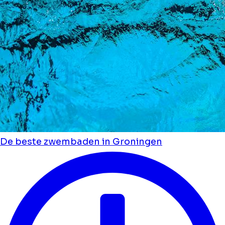
De beste zwembaden in Groningen