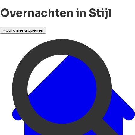
Overnachten in Stijl
Hoofdmenu openen