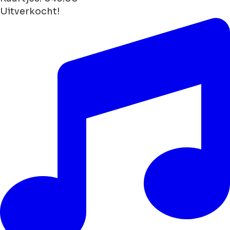
Uitverkocht!