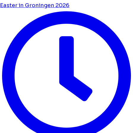
Easter in Groningen 2026