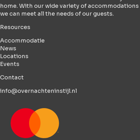
home. With our wide variety of accommodations
we can meet all the needs of our guests.
Resources
Accommodatie
News
Locations
Events
Contact
info@overnachteninstijl.nl