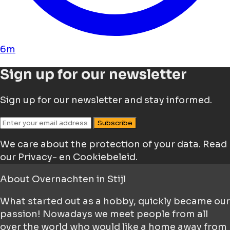
6m
Sign up for our newsletter
Sign up for our newsletter and stay informed.
Subscribe
We care about the protection of your data.
Read
our Privacy- en Cookiebeleid.
About
Overnachten in Stijl
What started out as a hobby, quickly became our
passion! Nowadays we meet people from all
over the world who would like a home away from