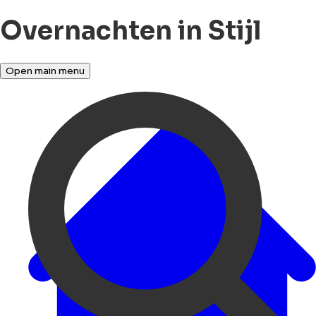
Overnachten in Stijl
Open main menu