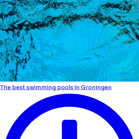
The best swimming pools in Groningen