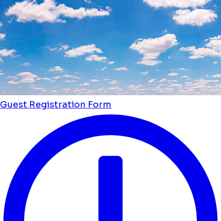
Guest Registration Form