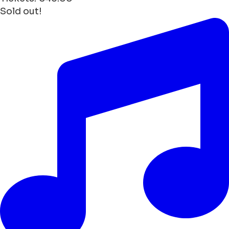
Sold out!