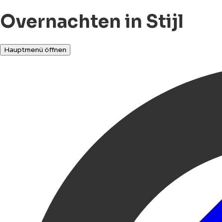
Overnachten in Stijl
Hauptmenü öffnen