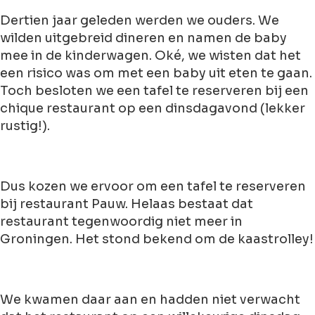
Dertien jaar geleden werden we ouders. We
wilden uitgebreid dineren en namen de baby
mee in de kinderwagen. Oké, we wisten dat het
een risico was om met een baby uit eten te gaan.
Toch besloten we een tafel te reserveren bij een
chique restaurant op een dinsdagavond (lekker
rustig!).
Dus kozen we ervoor om een tafel te reserveren
bij restaurant Pauw. Helaas bestaat dat
restaurant tegenwoordig niet meer in
Groningen. Het stond bekend om de kaastrolley!
We kwamen daar aan en hadden niet verwacht