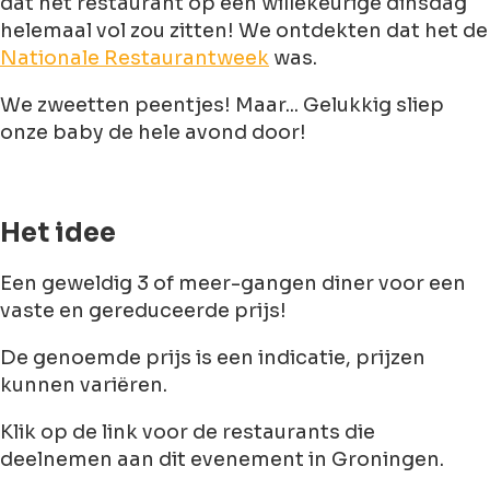
dat het restaurant op een willekeurige dinsdag
helemaal vol zou zitten! We ontdekten dat het de
Nationale Restaurantweek
was.
We zweetten peentjes! Maar... Gelukkig sliep
onze baby de hele avond door!
Het idee
Een geweldig 3 of meer-gangen diner voor een
vaste en gereduceerde prijs!
De genoemde prijs is een indicatie, prijzen
kunnen variëren.
Klik op de link voor de restaurants die
deelnemen aan dit evenement in Groningen.