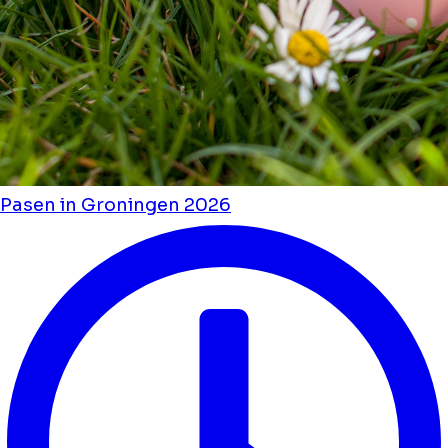
Pasen in Groningen 2026