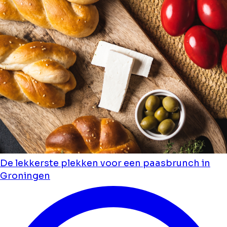
De lekkerste plekken voor een paasbrunch in
Groningen