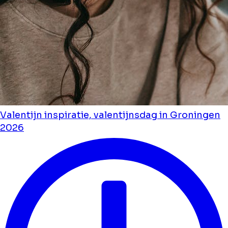
Valentijn inspiratie, valentijnsdag in Groningen
2026