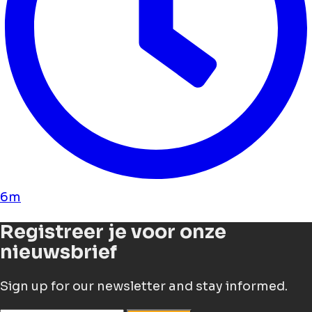
6m
Registreer je voor onze
nieuwsbrief
Sign up for our newsletter and stay informed.