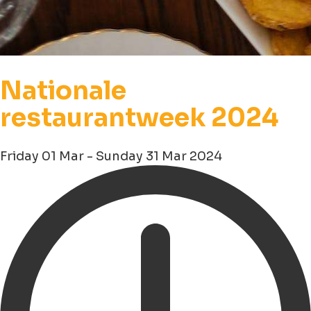
Nationale
restaurantweek 2024
Friday 01 Mar - Sunday 31 Mar 2024