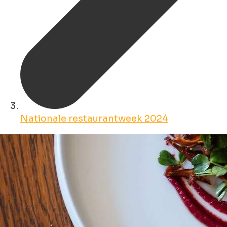
Nationale restaurantweek 2024