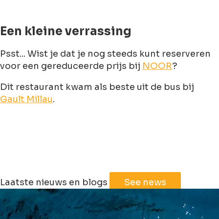
Een kleine verrassing
Psst... Wist je dat je nog steeds kunt reserveren
voor een gereduceerde prijs bij
NOOR
?
Dit restaurant kwam als beste uit de bus bij
Gault Millau
.
Laatste nieuws en blogs
See news