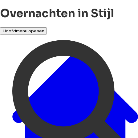
Overnachten in Stijl
Hoofdmenu openen