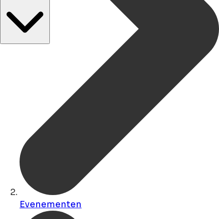
Evenementen