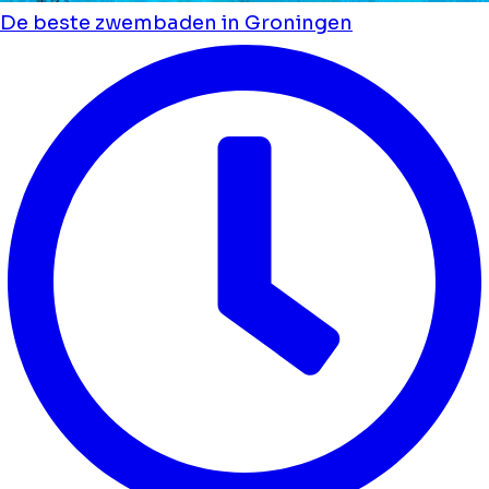
De beste zwembaden in Groningen