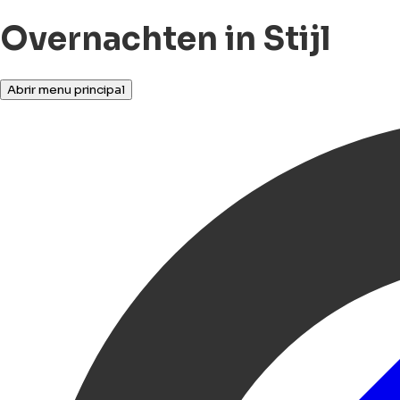
Overnachten in Stijl
Abrir menu principal