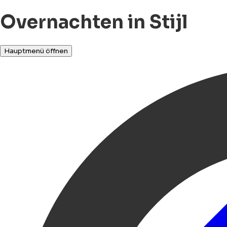
Overnachten in Stijl
Hauptmenü öffnen