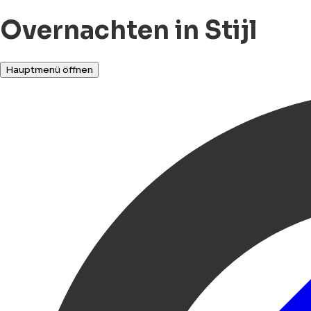
Overnachten in Stijl
Hauptmenü öffnen